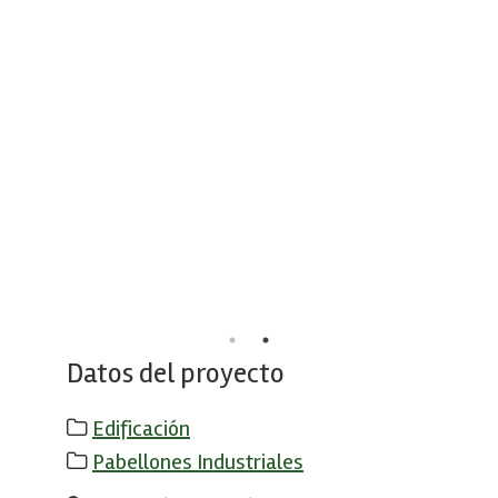
Datos del proyecto
Edificación
Pabellones Industriales