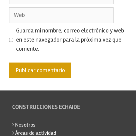
electrónico
Web
Guarda mi nombre, correo electrónico y web
en este navegador para la próxima vez que
comente.
CONSTRUCCIONES ECHAIDE
Nosotros
Áreas de actividad