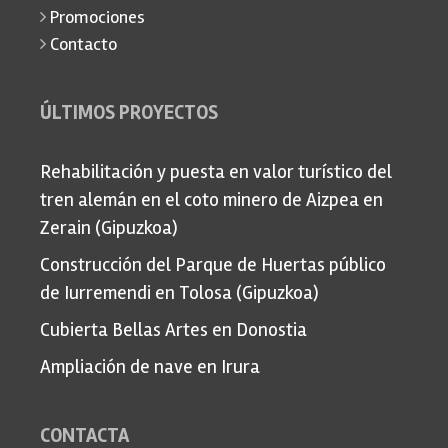
Promociones
Contacto
ÚLTIMOS PROYECTOS
Rehabilitación y puesta en valor turístico del
tren alemán en el coto minero de Aizpea en
Zerain (Gipuzkoa)
Construcción del Parque de Huertas público
de Iurremendi en Tolosa (Gipuzkoa)
Cubierta Bellas Artes en Donostia
Ampliación de nave en Irura
CONTACTA