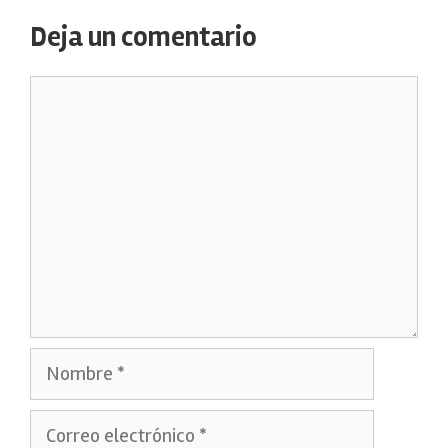
Deja un comentario
Comentario
Nombre
Correo