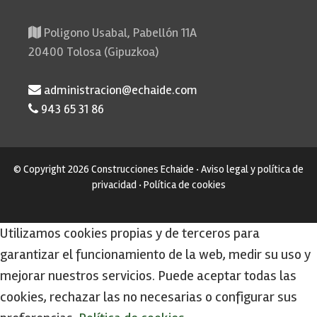
Poligono Usabal, Pabellón 11A
20400 Tolosa (Gipuzkoa)
administracion@echaide.com
943 65 31 86
© Copyright 2026
Construcciones Echaide
·
Aviso legal y política de
privacidad
·
Política de cookies
Utilizamos cookies propias y de terceros para
garantizar el funcionamiento de la web, medir su uso y
mejorar nuestros servicios. Puede aceptar todas las
cookies, rechazar las no necesarias o configurar sus