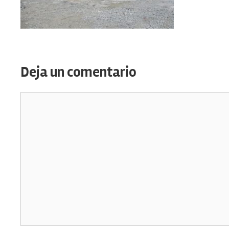
Deja un comentario
Comentario