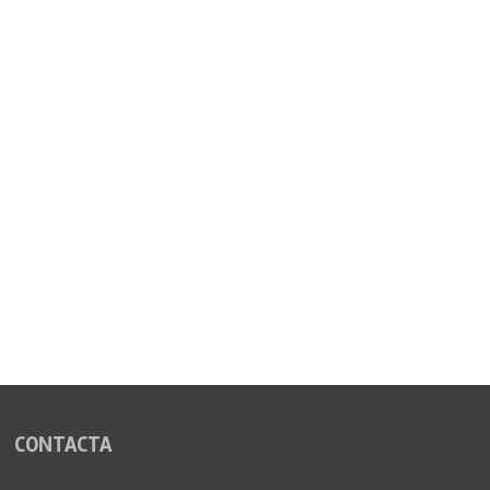
CONTACTA