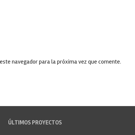
 este navegador para la próxima vez que comente.
ÚLTIMOS PROYECTOS