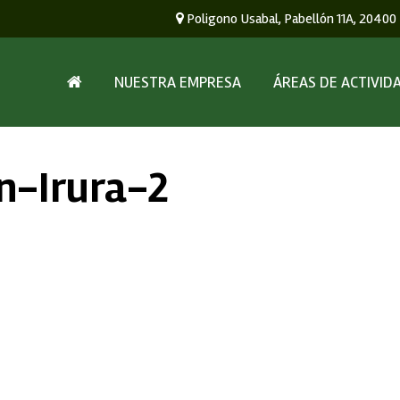
Poligono Usabal, Pabellón 11A, 20400
NUESTRA EMPRESA
ÁREAS DE ACTIVID
n-Irura-2