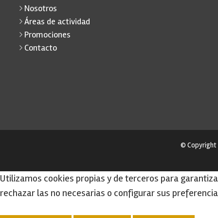
Nosotros
Áreas de actividad
Promociones
Contacto
© Copyright
Utilizamos cookies propias y de terceros para garantiza
rechazar las no necesarias o configurar sus preferenci