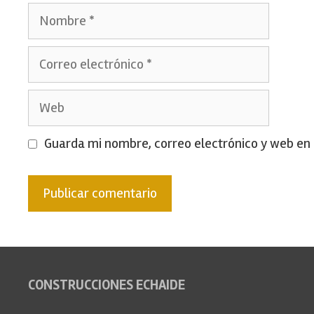
Nombre
Correo
electrónico
Web
Guarda mi nombre, correo electrónico y web en
CONSTRUCCIONES ECHAIDE