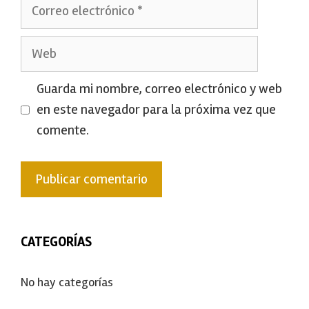
Correo
electrónico
Web
Guarda mi nombre, correo electrónico y web
en este navegador para la próxima vez que
comente.
CATEGORÍAS
No hay categorías