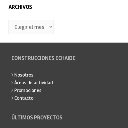
ARCHIVOS
Archivos
CONSTRUCCIONES ECHAIDE
Nosotros
Áreas de actividad
Promociones
Contacto
ÚLTIMOS PROYECTOS