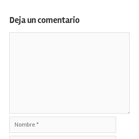
Deja un comentario
Comentario
Nombre