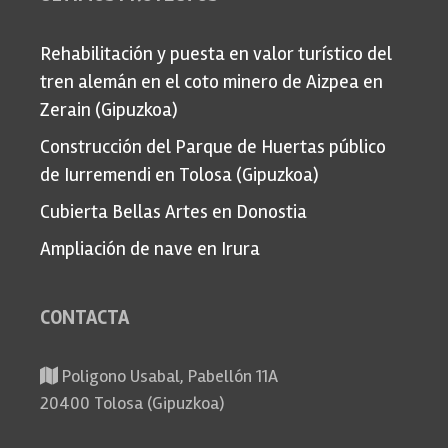
Rehabilitación y puesta en valor turístico del
tren alemán en el coto minero de Aizpea en
Zerain (Gipuzkoa)
Construcción del Parque de Huertas público
de Iurremendi en Tolosa (Gipuzkoa)
Cubierta Bellas Artes en Donostia
Ampliación de nave en Irura
CONTACTA
Poligono Usabal, Pabellón 11A
20400 Tolosa (Gipuzkoa)