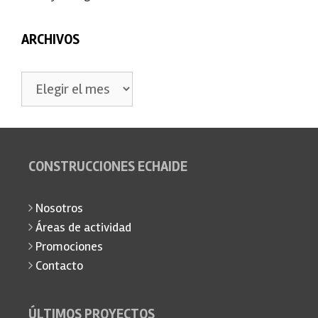
ARCHIVOS
Archivos
CONSTRUCCIONES ECHAIDE
Nosotros
Áreas de actividad
Promociones
Contacto
ÚLTIMOS PROYECTOS