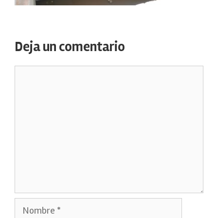
Deja un comentario
Comentario
Nombre