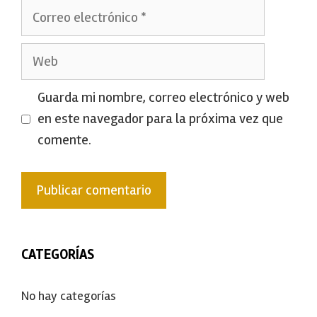
Correo
electrónico
Web
Guarda mi nombre, correo electrónico y web
en este navegador para la próxima vez que
comente.
CATEGORÍAS
No hay categorías