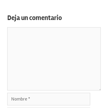
Deja un comentario
Comentario
Nombre