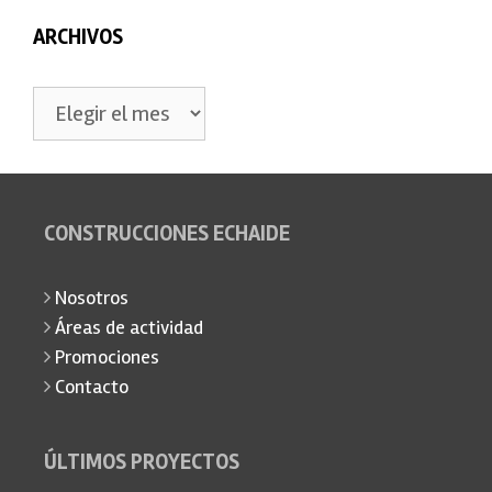
ARCHIVOS
Archivos
CONSTRUCCIONES ECHAIDE
Nosotros
Áreas de actividad
Promociones
Contacto
ÚLTIMOS PROYECTOS